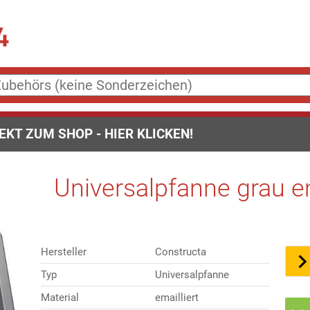
EKT ZUM SHOP - HIER KLICKEN!
Universalpfanne grau 
Hersteller
Constructa
Typ
Universalpfanne
Material
emailliert