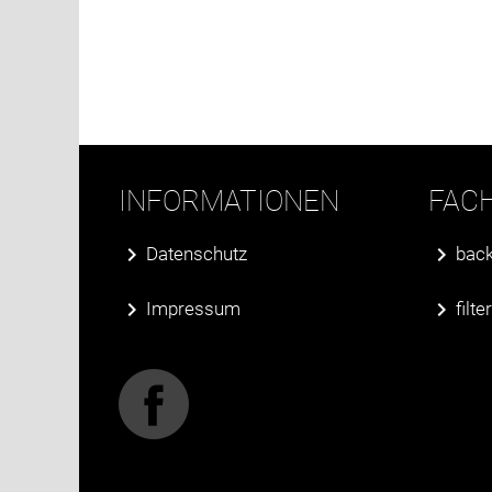
INFORMATIONEN
FAC
Datenschutz
back
Impressum
filt