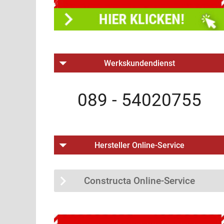
Werkskundendienst
089 - 54020755
Hersteller Online-Service
Constructa Online-Service