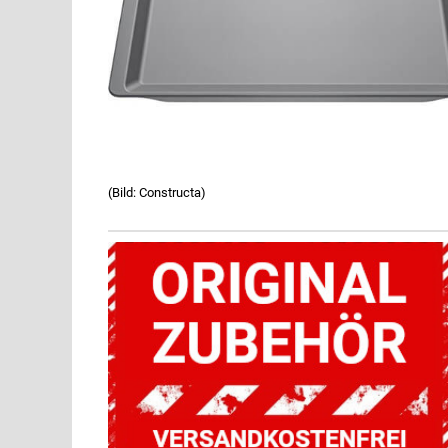
(Bild: Constructa)