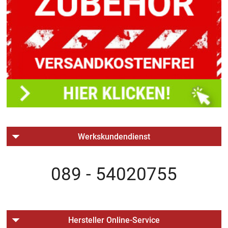
Werkskundendienst
089 - 54020755
Hersteller Online-Service