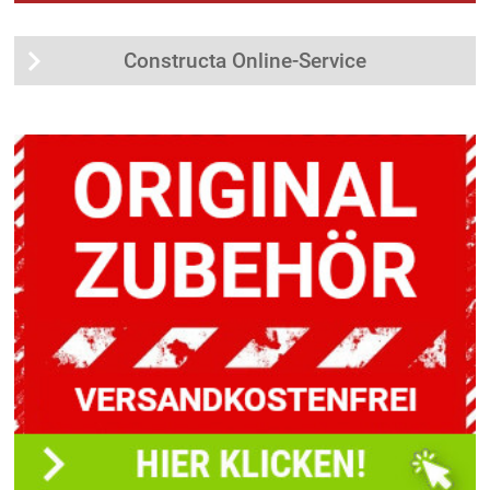
Constructa Online-Service