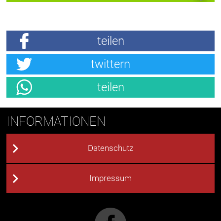
teilen
twittern
teilen
INFORMATIONEN
Datenschutz
Impressum