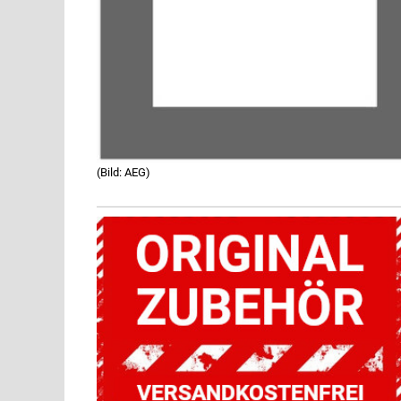
(Bild: AEG)