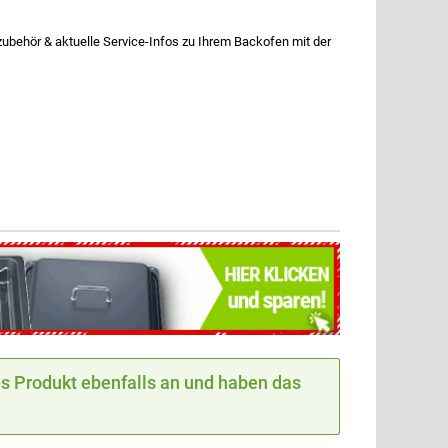
ehör & aktuelle Service-Infos zu Ihrem Backofen mit der
 Produkt ebenfalls an und haben das