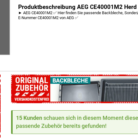
Produktbeschreibung AEG CE40001M2 Herd
► AEG CE40001M2 ✅ Hier finden Sie passende Backbleche, Sonderzub
E-Nummer CE40001M2 von AEG ✅
15 Kunden
schauen sich in diesem Moment dieses
passende Zubehör bereits gefunden!