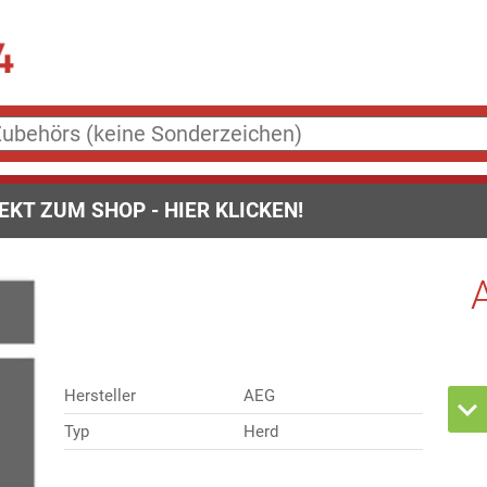
EKT ZUM SHOP - HIER KLICKEN!
Hersteller
AEG
Typ
Herd