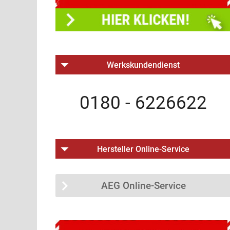
Werkskundendienst
0180 - 6226622
Hersteller Online-Service
AEG Online-Service