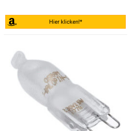
Hier klicken!*