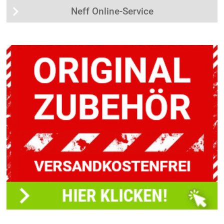
Neff Online-Service