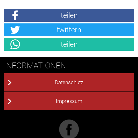
teilen
twittern
teilen
INFORMATIONEN
Datenschutz
Impressum