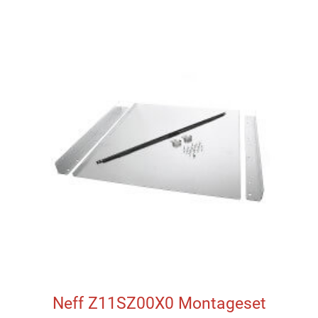
Neff Z11SZ00X0 Montageset