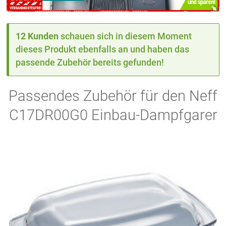
12 Kunden
schauen sich in diesem Moment
dieses Produkt ebenfalls an und haben das
passende Zubehör bereits gefunden!
Passendes Zubehör für den Neff
C17DR00G0 Einbau-Dampfgarer