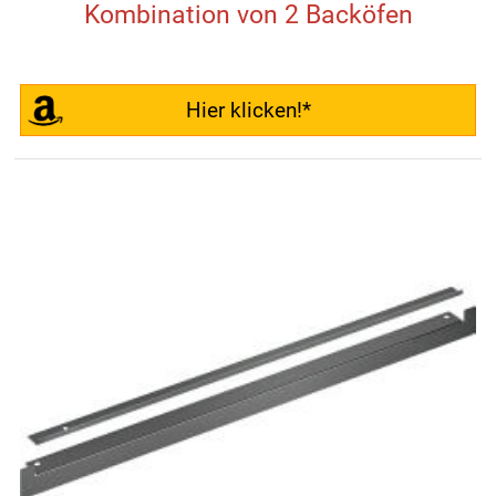
Kombination von 2 Backöfen
Hier klicken!*