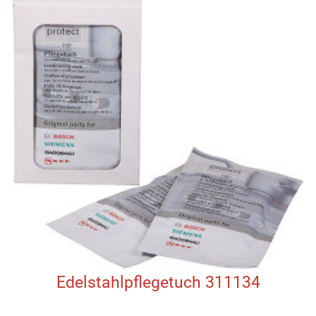
Edelstahlpflegetuch 311134