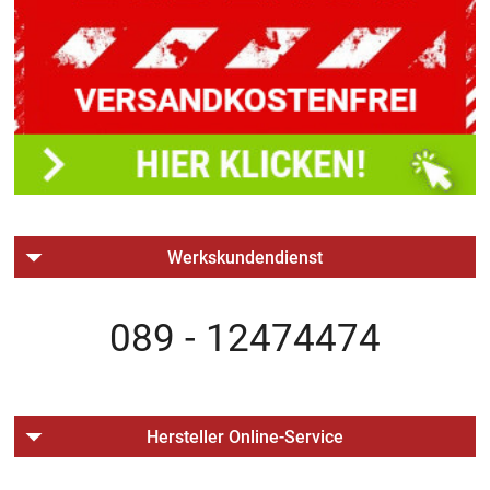
Werkskundendienst
089 - 12474474
Hersteller Online-Service