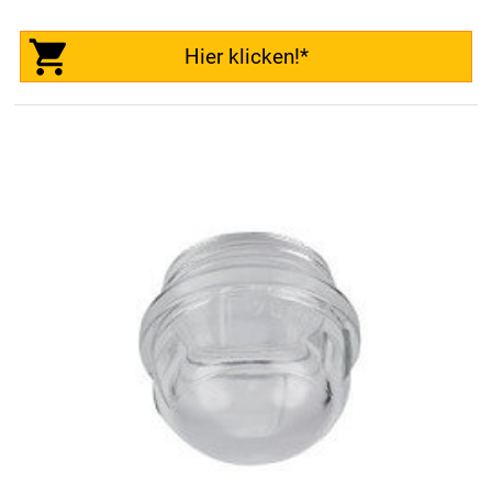
Hier klicken!*