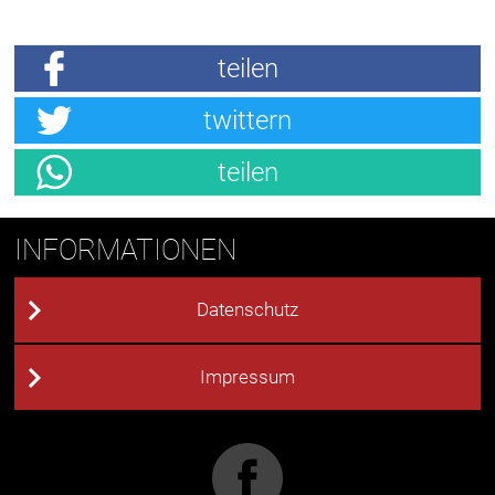
teilen
twittern
teilen
INFORMATIONEN
Datenschutz
Impressum