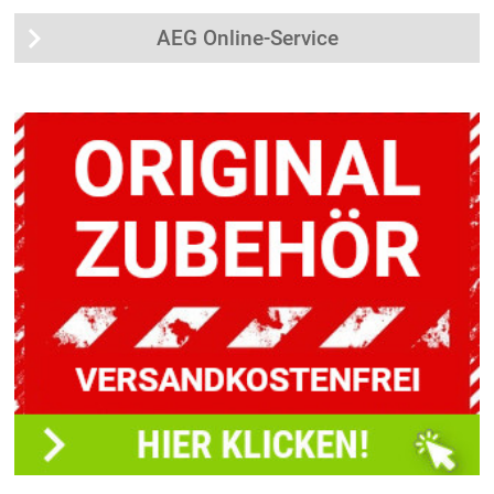
AEG Online-Service