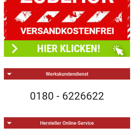
Werkskundendienst
0180 - 6226622
Hersteller Online-Service