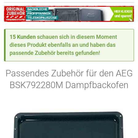
15 Kunden
schauen sich in diesem Moment
dieses Produkt ebenfalls an und haben das
passende Zubehör bereits gefunden!
Passendes Zubehör für den AEG
BSK792280M Dampfbackofen