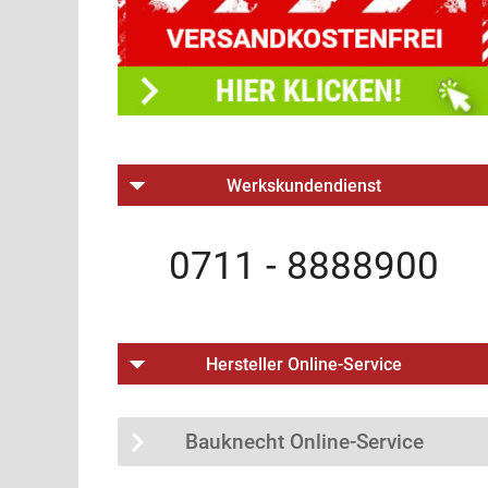
Werkskundendienst
0711 - 8888900
Hersteller Online-Service
Bauknecht Online-Service