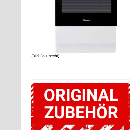
(Bild: Bauknecht)