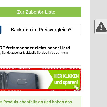
Zur Zubehör-Liste
Backofen im Preisvergleich*
freistehender elektrischer Herd
onderzubehör & aktuelle Service-Infos zu Ihrem
 Produkt ebenfalls an und haben das