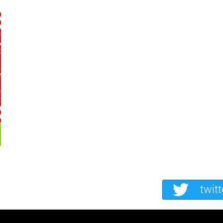
twitt