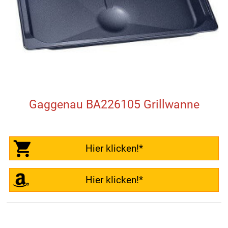
Gaggenau BA226105 Grillwanne
Hier klicken!*
Hier klicken!*