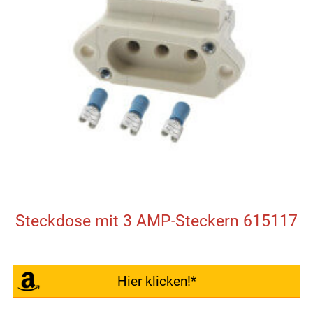
Steckdose mit 3 AMP-Steckern 615117
Hier klicken!*