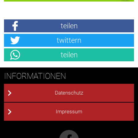
teilen
twittern
teilen
INFORMATIONEN
Datenschutz
Impressum