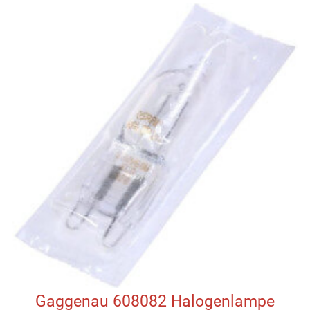
Gaggenau 608082 Halogenlampe