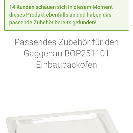
14 Kunden
schauen sich in diesem Moment
dieses Produkt ebenfalls an und haben das
passende Zubehör bereits gefunden!
Passendes Zubehör für den
Gaggenau BOP251101
Einbaubackofen