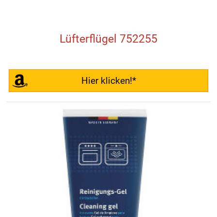
Lüfterflügel 752255
Hier klicken!*