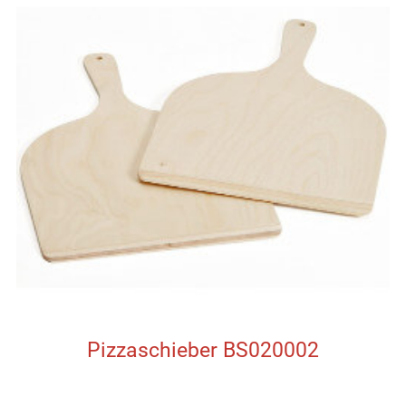
Pizzaschieber BS020002