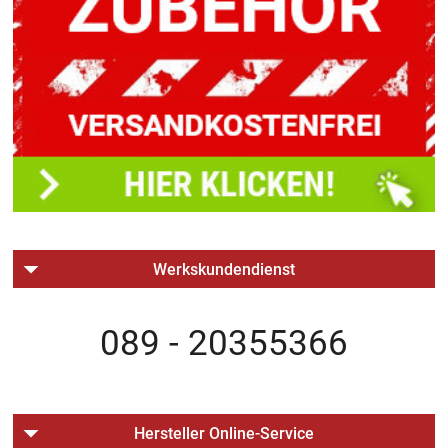
Werkskundendienst
089 - 20355366
Hersteller Online-Service