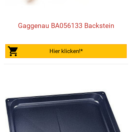
Gaggenau BA056133 Backstein
Hier klicken!*