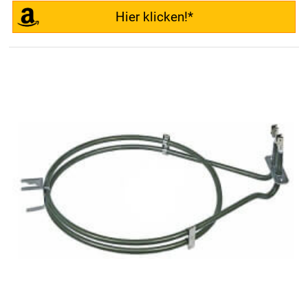
Hier klicken!*