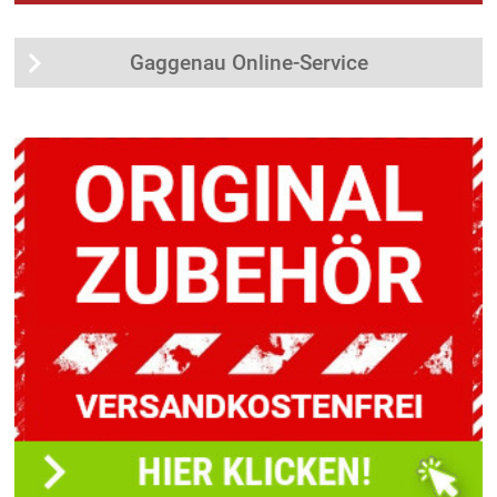
Gaggenau Online-Service