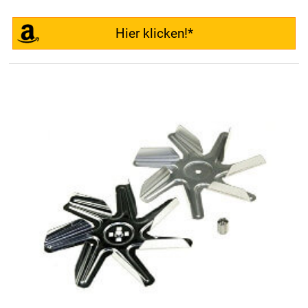
Hier klicken!*