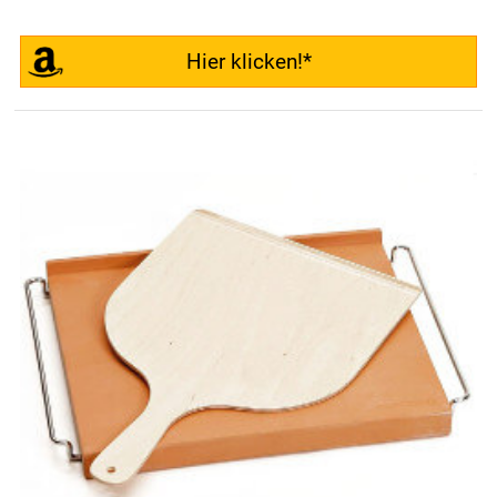
Hier klicken!*