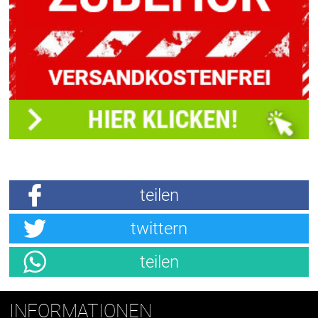
teilen
twittern
teilen
INFORMATIONEN