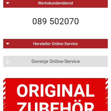
Werkskundendienst
089 502070
Hersteller Online-Service
Gorenje Online-Service