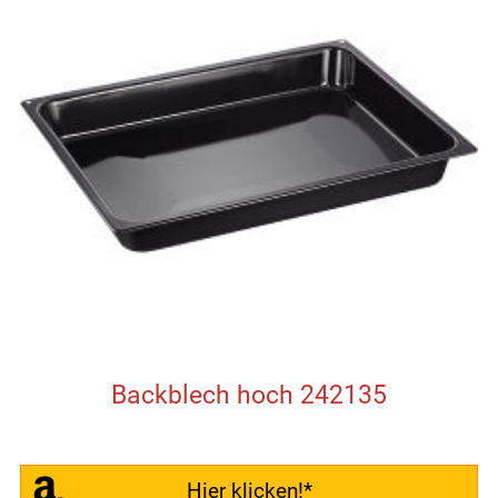
Backblech hoch 242135
Hier klicken!*