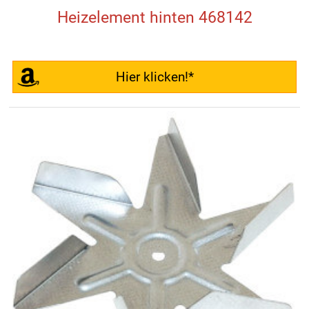
Heizelement hinten 468142
Hier klicken!*