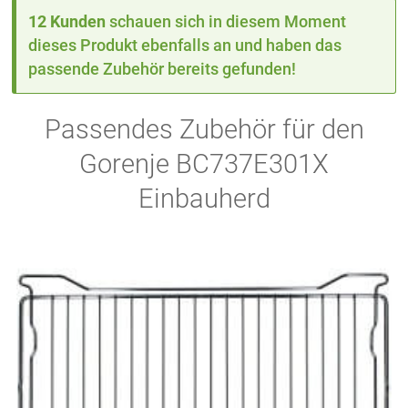
12 Kunden
schauen sich in diesem Moment
dieses Produkt ebenfalls an und haben das
passende Zubehör bereits gefunden!
Passendes Zubehör für den
Gorenje BC737E301X
Einbauherd