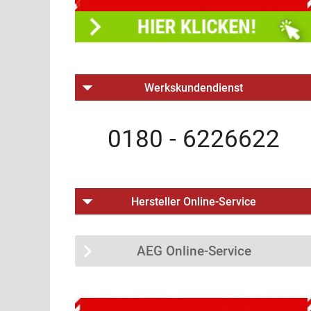
Werkskundendienst
0180 - 6226622
Hersteller Online-Service
AEG Online-Service