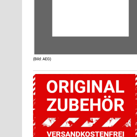
(Bild: AEG)