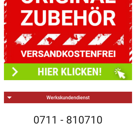
Werkskundendienst
0711 - 810710