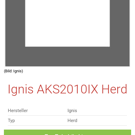
(Bild: Ignis)
Ignis AKS2010IX Herd
Hersteller
Ignis
Typ
Herd