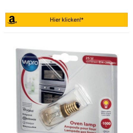
Hier klicken!*