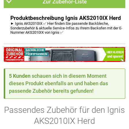
Zur Zubehör-Liste
Produktbeschreibung Ignis AKS2010IX Herd
► Ignis AKS2010IX ✅ Hier finden Sie passende Backbleche,
Sonderzubehör & aktuelle Service-Infos zu Ihrem Backofen mit der E-
Nummer AKS2010IX von Ignis ✅
5 Kunden
schauen sich in diesem Moment
dieses Produkt ebenfalls an und haben das
passende Zubehör bereits gefunden!
Passendes Zubehör für den Ignis
AKS2010IX Herd