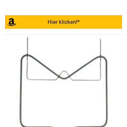
Hier klicken!*