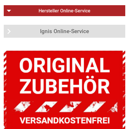
Hersteller Online-Service
Ignis Online-Service