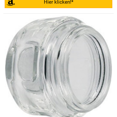
Hier klicken!*