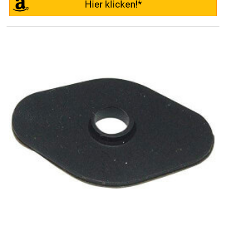
Hier klicken!*