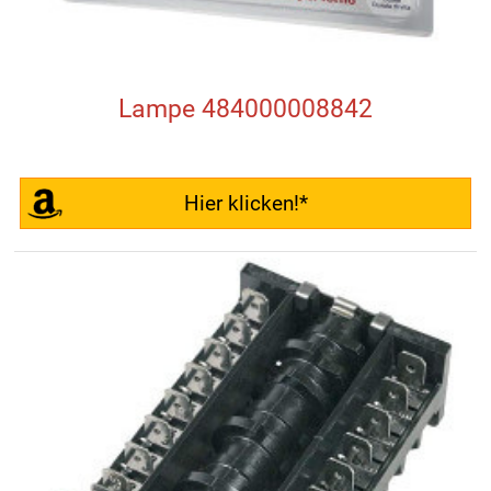
Lampe 484000008842
Hier klicken!*