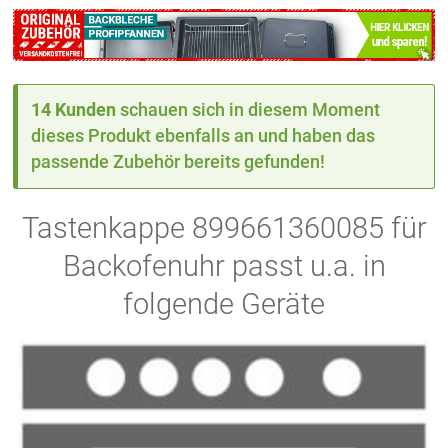
14 Kunden
schauen sich in diesem Moment
dieses Produkt ebenfalls an und haben das
passende Zubehör bereits gefunden!
Tastenkappe 899661360085 für
Backofenuhr passt u.a. in
folgende Geräte