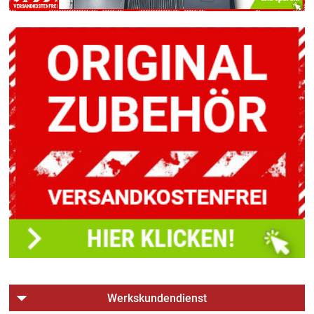
Werkskundendienst