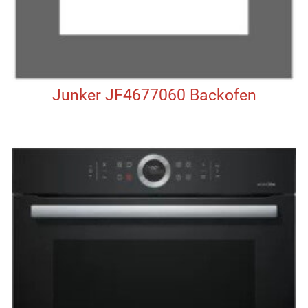
Junker JF4677060 Backofen