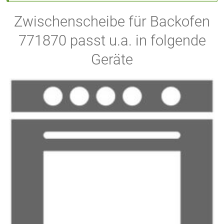
Zwischenscheibe für Backofen
771870 passt u.a. in folgende
Geräte