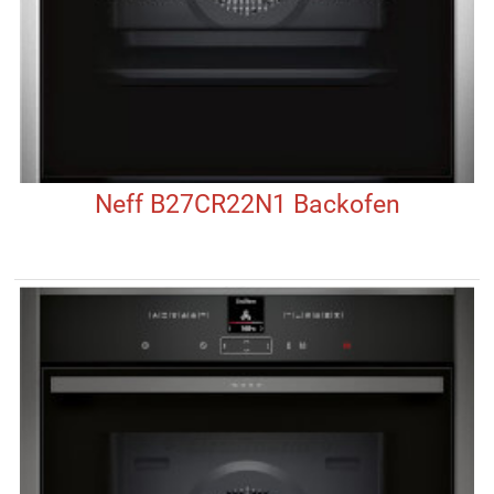
Neff B27CR22N1 Backofen