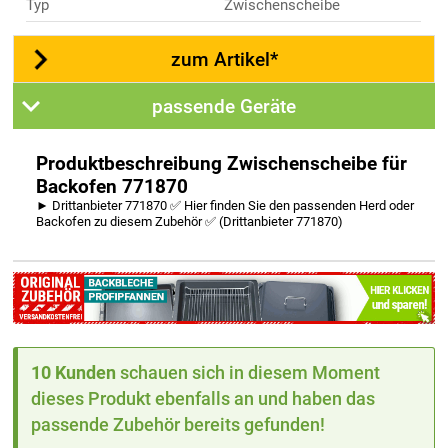
Typ
Zwischenscheibe
zum Artikel*
passende Geräte
Produktbeschreibung Zwischenscheibe für
Backofen 771870
► Drittanbieter 771870 ✅ Hier finden Sie den passenden Herd oder
Backofen zu diesem Zubehör ✅ (Drittanbieter 771870)
10 Kunden
schauen sich in diesem Moment
dieses Produkt ebenfalls an und haben das
passende Zubehör bereits gefunden!