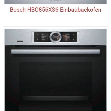
Bosch HBG856XS6 Einbaubackofen