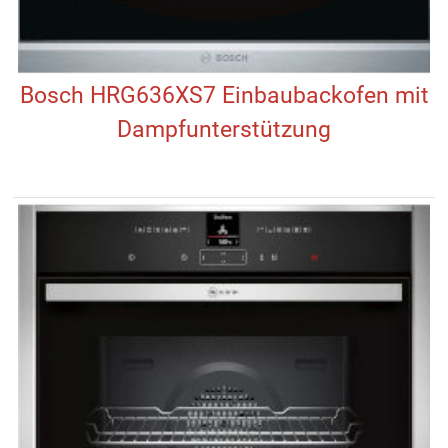
Bosch HRG636XS7 Einbaubackofen mit
Dampfunterstützung