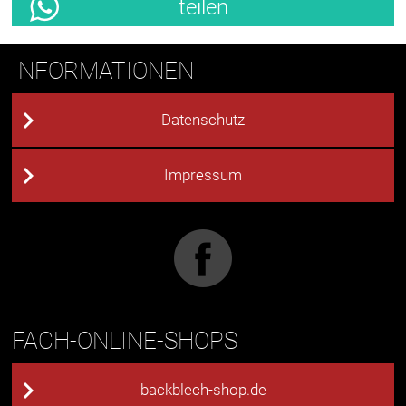
teilen
INFORMATIONEN
Datenschutz
Impressum
FACH-ONLINE-SHOPS
backblech-shop.de