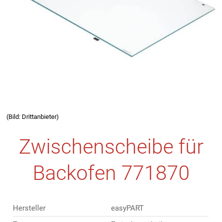
(Bild: Drittanbieter)
Zwischenscheibe für
Backofen 771870
Hersteller
easyPART