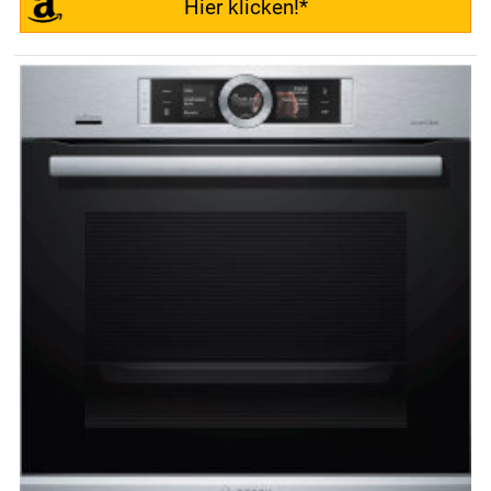
Hier klicken!*