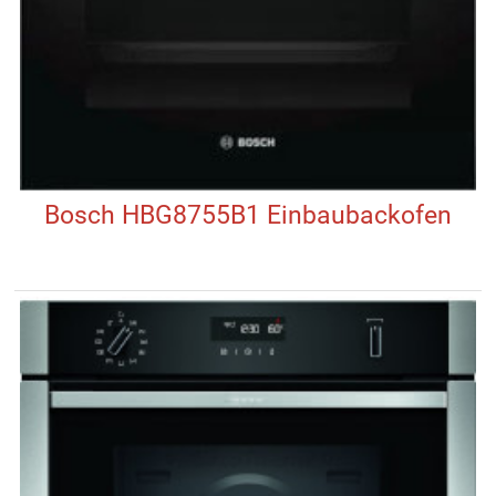
Bosch HBG8755B1 Einbaubackofen