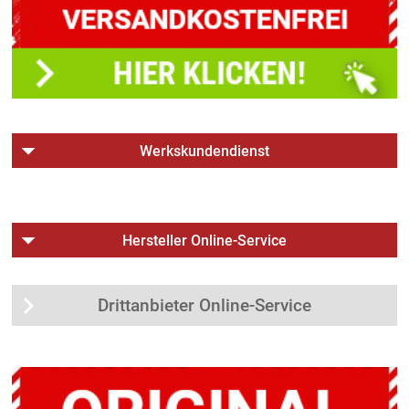
Werkskundendienst
Hersteller Online-Service
Drittanbieter Online-Service