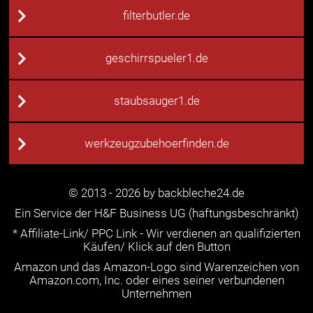
filterbutler.de
geschirrspueler1.de
staubsauger1.de
werkzeugzubehoerfinden.de
© 2013 - 2026 by backbleche24.de
Ein Service der H&F Business UG (haftungsbeschränkt)
* Affiliate-Link/ PPC Link - Wir verdienen an qualifizierten
Käufen/ Klick auf den Button
Amazon und das Amazon-Logo sind Warenzeichen von
Amazon.com, Inc. oder eines seiner verbundenen
Unternehmen