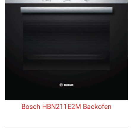
Bosch HBN211E2M Backofen