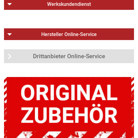
Werkskundendienst
Hersteller Online-Service
Drittanbieter Online-Service