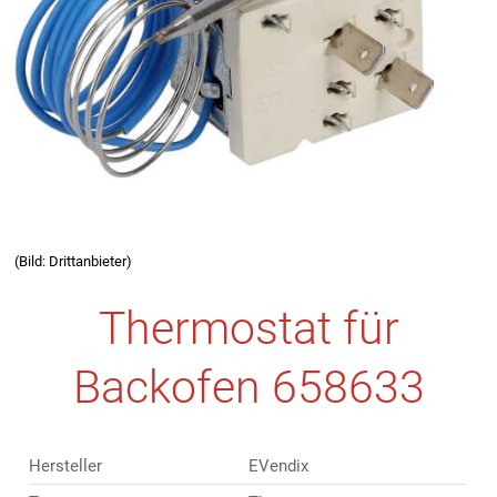
(Bild: Drittanbieter)
Thermostat für
Backofen 658633
Hersteller
EVendix