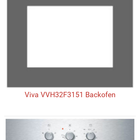
Viva VVH32F3151 Backofen