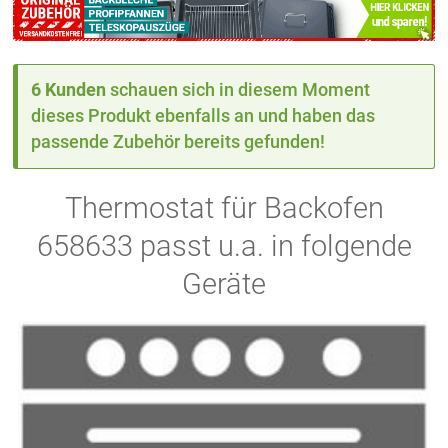
6 Kunden
schauen sich in diesem Moment
dieses Produkt ebenfalls an und haben das
passende Zubehör bereits gefunden!
Thermostat für Backofen
658633 passt u.a. in folgende
Geräte