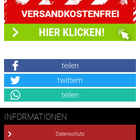
teilen
twittern
teilen
INFORMATIONEN
Datenschutz