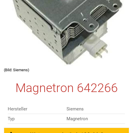
(Bild: Siemens)
Magnetron 642266
Hersteller
Siemens
Typ
Magnetron