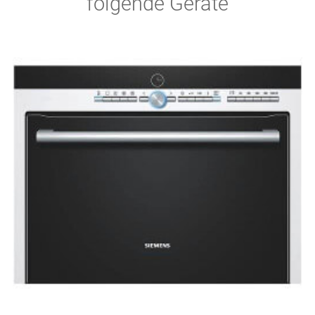
folgende Geräte