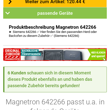
Weiter zum Artikel: 120.44 €
passende Geräte
Produktbeschreibung Magnetron 642266
► Siemens 642266 ✅ Hier finden Sie den passenden Herd oder
Backofen zu diesem Zubehör ✅ (Siemens 642266)
6 Kunden
schauen sich in diesem Moment
dieses Produkt ebenfalls an und haben das
passende Zubehör bereits gefunden!
Magnetron 642266 passt u.a. in