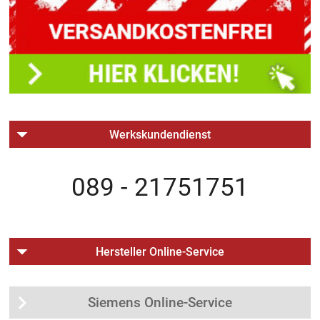
Werkskundendienst
089 - 21751751
Hersteller Online-Service
Siemens Online-Service