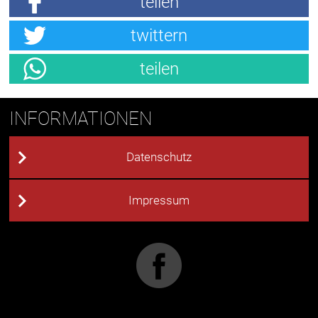
teilen
twittern
teilen
INFORMATIONEN
Datenschutz
Impressum