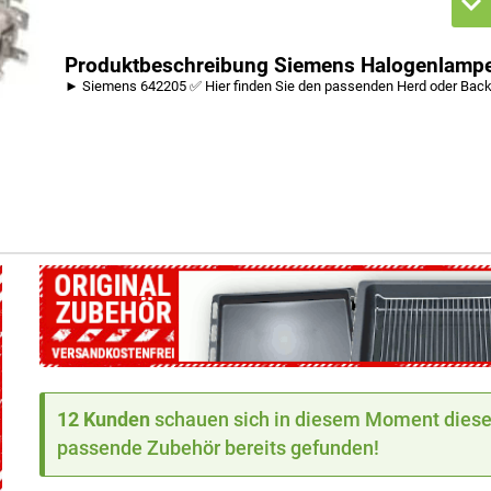
Produktbeschreibung Siemens Halogenlamp
► Siemens 642205 ✅ Hier finden Sie den passenden Herd oder Bac
12 Kunden
schauen sich in diesem Moment dieses
passende Zubehör bereits gefunden!