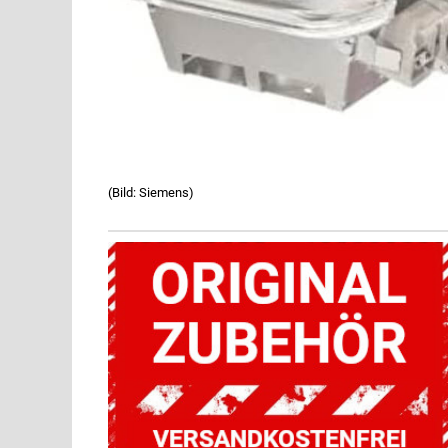
(Bild: Siemens)