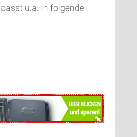
asst u.a. in folgende