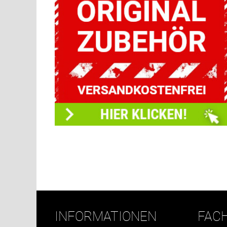
INFORMATIONEN
FAC