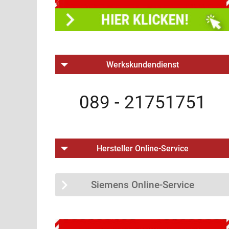
Werkskundendienst
089 - 21751751
Hersteller Online-Service
Siemens Online-Service