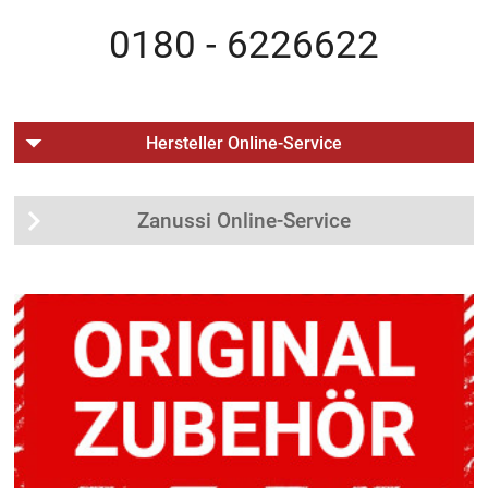
0180 - 6226622
Hersteller Online-Service
Zanussi Online-Service