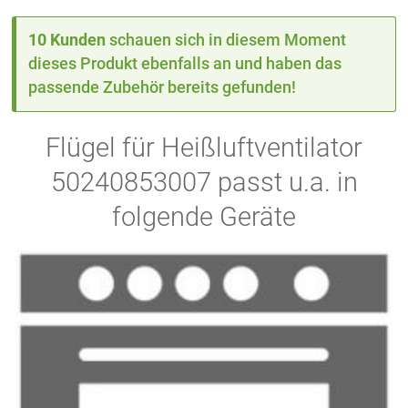
10 Kunden
schauen sich in diesem Moment
dieses Produkt ebenfalls an und haben das
passende Zubehör bereits gefunden!
Flügel für Heißluftventilator
50240853007 passt u.a. in
folgende Geräte