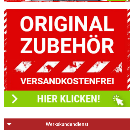
Werkskundendienst