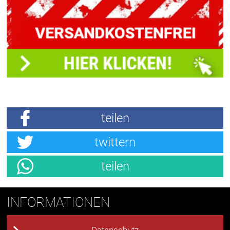
teilen
twittern
teilen
INFORMATIONEN