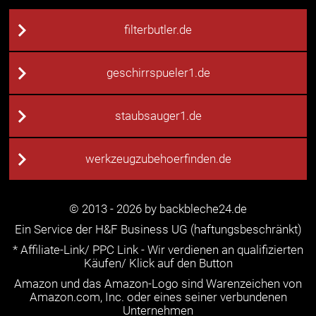
filterbutler.de
geschirrspueler1.de
staubsauger1.de
werkzeugzubehoerfinden.de
© 2013 - 2026 by backbleche24.de
Ein Service der H&F Business UG (haftungsbeschränkt)
* Affiliate-Link/ PPC Link - Wir verdienen an qualifizierten
Käufen/ Klick auf den Button
Amazon und das Amazon-Logo sind Warenzeichen von
Amazon.com, Inc. oder eines seiner verbundenen
Unternehmen