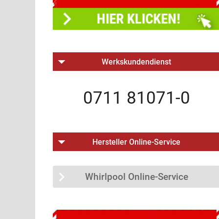
Werkskundendienst
0711 81071-0
Hersteller Online-Service
Whirlpool Online-Service