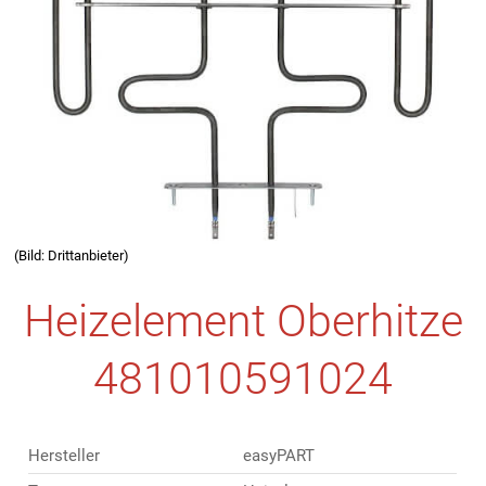
(Bild: Drittanbieter)
Heizelement Oberhitze
481010591024
Hersteller
easyPART