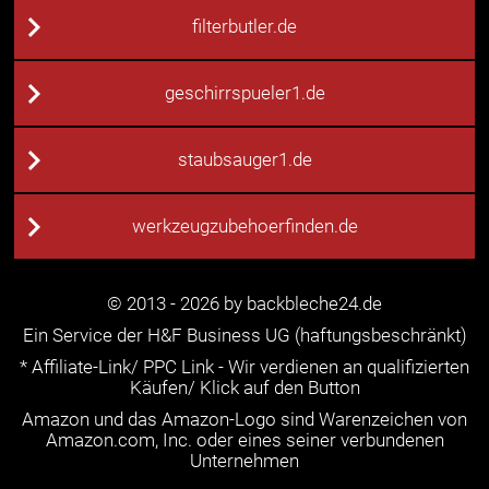
filterbutler.de
geschirrspueler1.de
staubsauger1.de
werkzeugzubehoerfinden.de
© 2013 - 2026 by backbleche24.de
Ein Service der H&F Business UG (haftungsbeschränkt)
* Affiliate-Link/ PPC Link - Wir verdienen an qualifizierten
Käufen/ Klick auf den Button
Amazon und das Amazon-Logo sind Warenzeichen von
Amazon.com, Inc. oder eines seiner verbundenen
Unternehmen