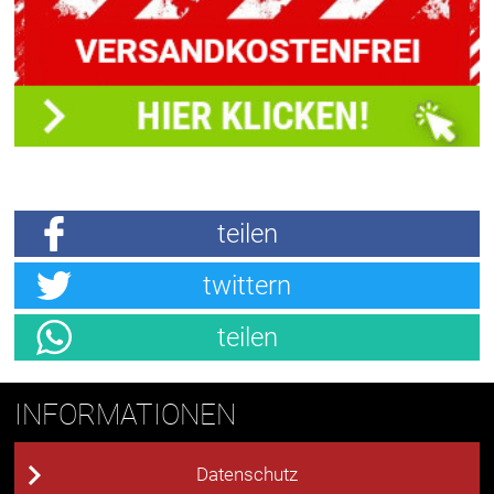
teilen
twittern
teilen
INFORMATIONEN
Datenschutz