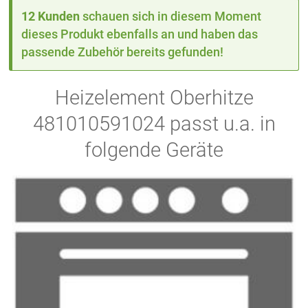
12 Kunden
schauen sich in diesem Moment
dieses Produkt ebenfalls an und haben das
passende Zubehör bereits gefunden!
Heizelement Oberhitze
481010591024 passt u.a. in
folgende Geräte