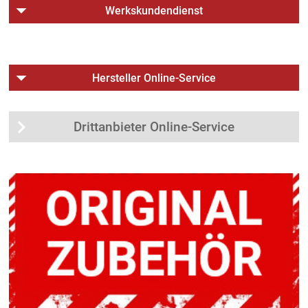
Werkskundendienst
Hersteller Online-Service
Drittanbieter Online-Service