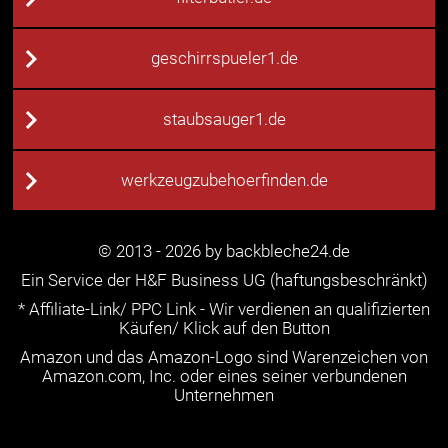
geschirrspueler1.de
staubsauger1.de
werkzeugzubehoerfinden.de
© 2013 - 2026 by backbleche24.de
Ein Service der H&F Business UG (haftungsbeschränkt)
* Affiliate-Link/ PPC Link - Wir verdienen an qualifizierten
Käufen/ Klick auf den Button
Amazon und das Amazon-Logo sind Warenzeichen von
Amazon.com, Inc. oder eines seiner verbundenen
Unternehmen