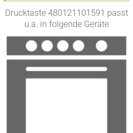
Drucktaste 480121101591 passt
u.a. in folgende Geräte