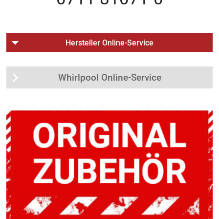
Hersteller Online-Service
Whirlpool Online-Service