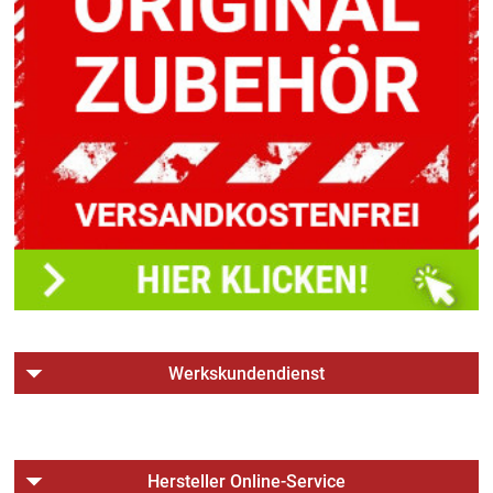
Werkskundendienst
Hersteller Online-Service