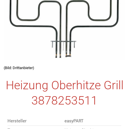
(Bild: Drittanbieter)
Heizung Oberhitze Grill
3878253511
Hersteller
easyPART