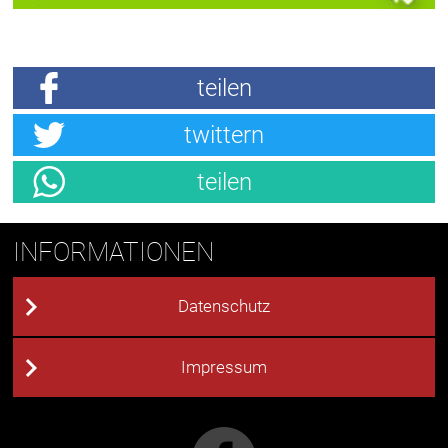
teilen
twittern
teilen
INFORMATIONEN
Datenschutz
Impressum