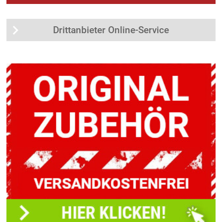
Drittanbieter Online-Service