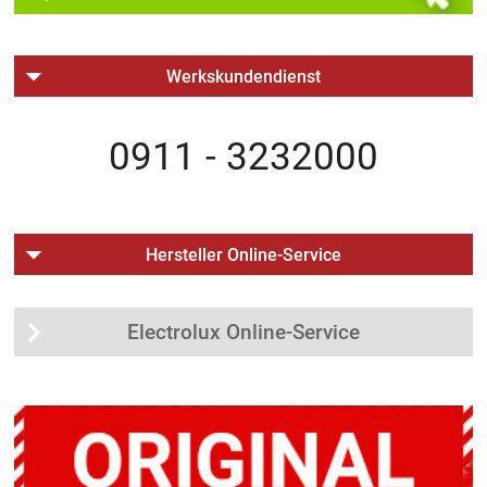
Werkskundendienst
0911 - 3232000
Hersteller Online-Service
Electrolux Online-Service