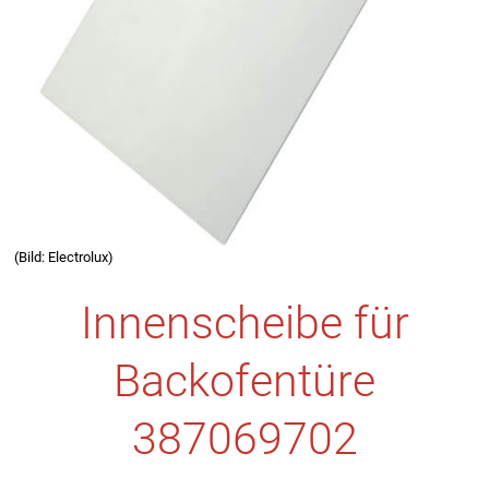
(Bild: Electrolux)
Innenscheibe für
Backofentüre
387069702