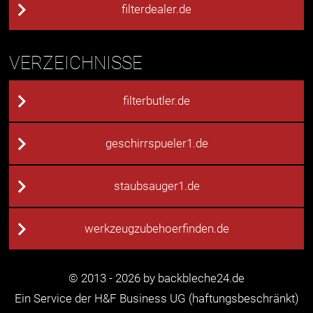
filterdealer.de
VERZEICHNISSE
filterbutler.de
geschirrspueler1.de
staubsauger1.de
werkzeugzubehoerfinden.de
© 2013 - 2026 by backbleche24.de
Ein Service der H&F Business UG (haftungsbeschränkt)