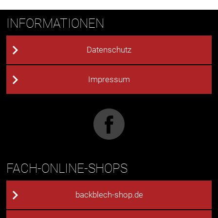
INFORMATIONEN
Datenschutz
Impressum
FACH-ONLINE-SHOPS
backblech-shop.de