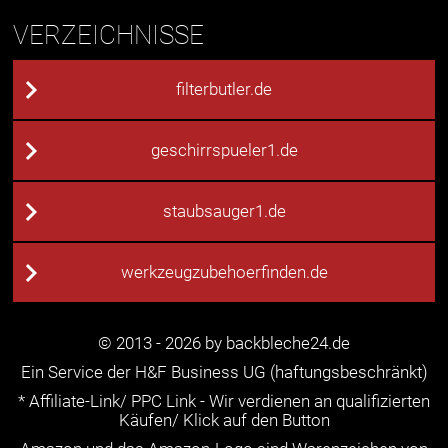
VERZEICHNISSE
filterbutler.de
geschirrspueler1.de
staubsauger1.de
werkzeugzubehoerfinden.de
© 2013 - 2026 by backbleche24.de
Ein Service der H&F Business UG (haftungsbeschränkt)
* Affiliate-Link/ PPC Link - Wir verdienen an qualifizierten
Käufen/ Klick auf den Button