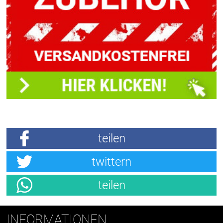
teilen
twittern
teilen
INFORMATIONEN