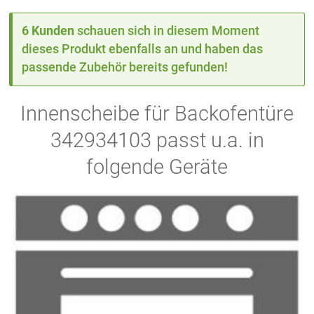
6 Kunden
schauen sich in diesem Moment
dieses Produkt ebenfalls an und haben das
passende Zubehör bereits gefunden!
Innenscheibe für Backofentüre
342934103 passt u.a. in
folgende Geräte