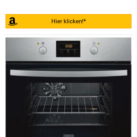
Hier klicken!*