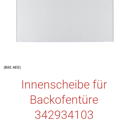
(Bild: AEG)
Innenscheibe für
Backofentüre
342934103