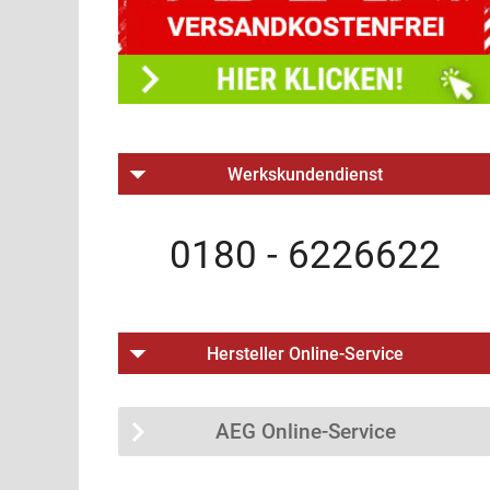
Werkskundendienst
0180 - 6226622
Hersteller Online-Service
AEG Online-Service