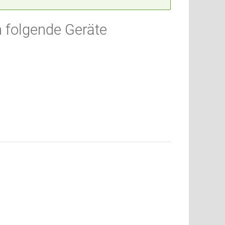
 folgende Geräte