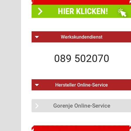
Werkskundendienst
089 502070
Hersteller Online-Service
Gorenje Online-Service