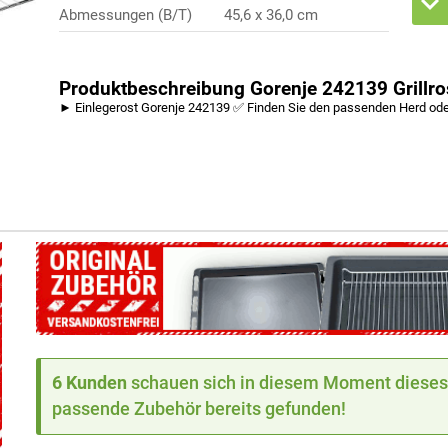
Abmessungen (B/T)
45,6 x 36,0 cm
Produktbeschreibung Gorenje 242139 Grillro
► Einlegerost Gorenje 242139 ✅ Finden Sie den passenden Herd ode
6 Kunden
schauen sich in diesem Moment dieses 
passende Zubehör bereits gefunden!