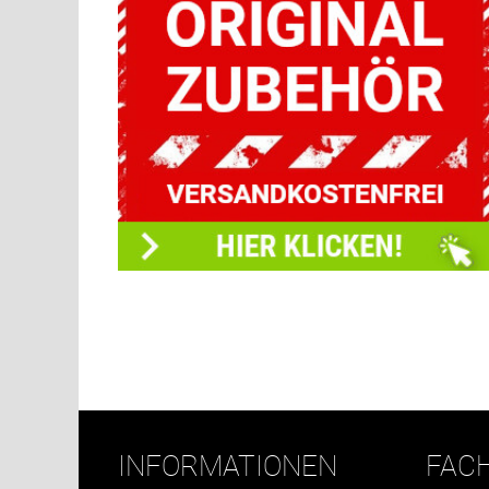
INFORMATIONEN
FAC