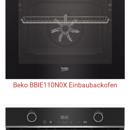
Beko BBIE110N0X Einbaubackofen