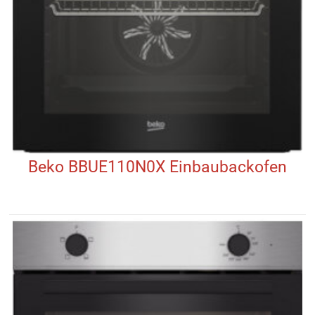
Beko BBUE110N0X Einbaubackofen