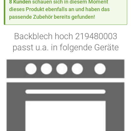
8 Kunden
schauen sich in diesem Moment
dieses Produkt ebenfalls an und haben das
passende Zubehör bereits gefunden!
Backblech hoch 219480003
passt u.a. in folgende Geräte