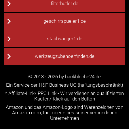
filterbutler.de
geschirrspueler1.de
staubsauger1.de
werkzeugzubehoerfinden.de
© 2013 - 2026 by backbleche24.de
Ein Service der H&F Business UG (haftungsbeschränkt)
* Affiliate-Link/ PPC Link - Wir verdienen an qualifizierten
Käufen/ Klick auf den Button
Amazon und das Amazon-Logo sind Warenzeichen von
Amazon.com, Inc. oder eines seiner verbundenen
Unternehmen