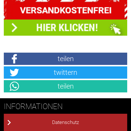
teilen
twittern
teilen
INFORMATIONEN
Datenschutz