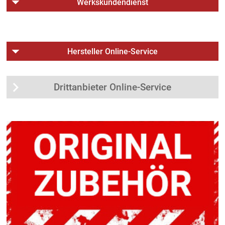
Werkskundendienst
Hersteller Online-Service
Drittanbieter Online-Service