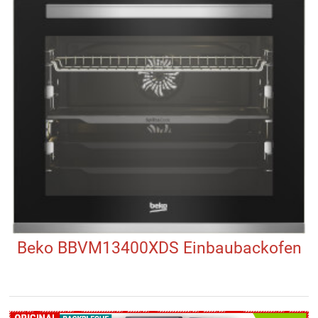
Beko BBVM13400XDS Einbaubackofen