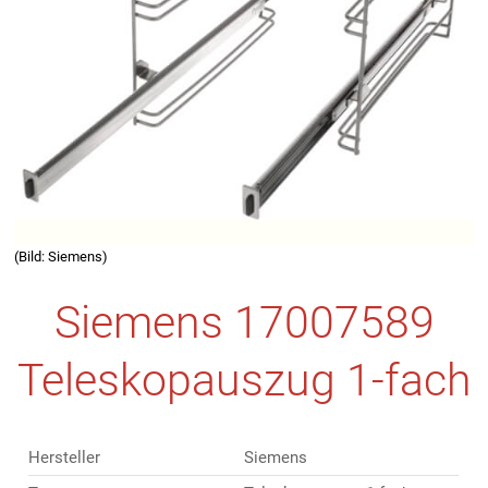
(Bild: Siemens)
Siemens 17007589
Teleskopauszug 1-fach
Hersteller
Siemens