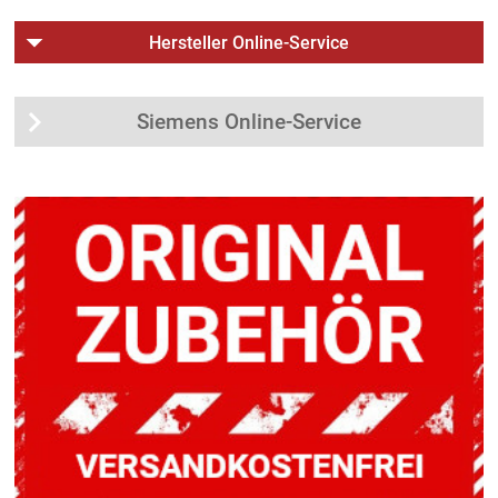
Hersteller Online-Service
Siemens Online-Service