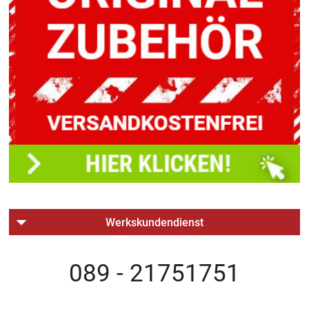
Werkskundendienst
089 - 21751751