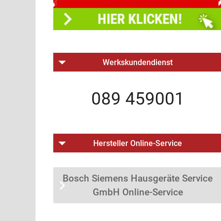
Werkskundendienst
089 459001
Hersteller Online-Service
Bosch Siemens Hausgeräte Service
GmbH Online-Service