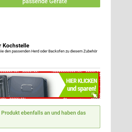
passende Geräte
 Kochstelle
ie den passenden Herd oder Backofen zu diesem Zubehör
Produkt ebenfalls an und haben das