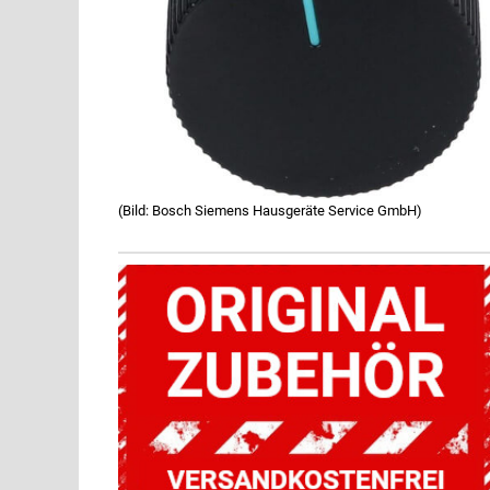
(Bild: Bosch Siemens Hausgeräte Service GmbH)