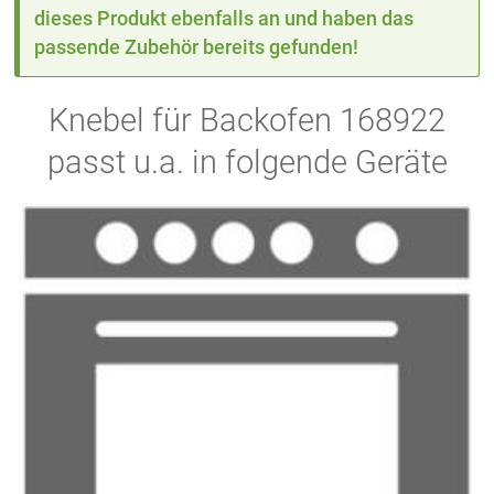
dieses Produkt ebenfalls an und haben das
passende Zubehör bereits gefunden!
Knebel für Backofen 168922
passt u.a. in folgende Geräte