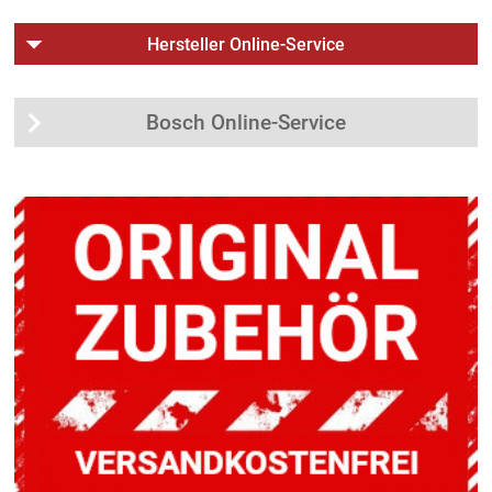
Hersteller Online-Service
Bosch Online-Service