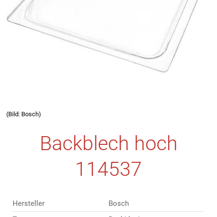
(Bild: Bosch)
Backblech hoch
114537
Hersteller
Bosch