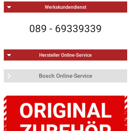
Werkskundendienst
089 - 69339339
Hersteller Online-Service
Bosch Online-Service