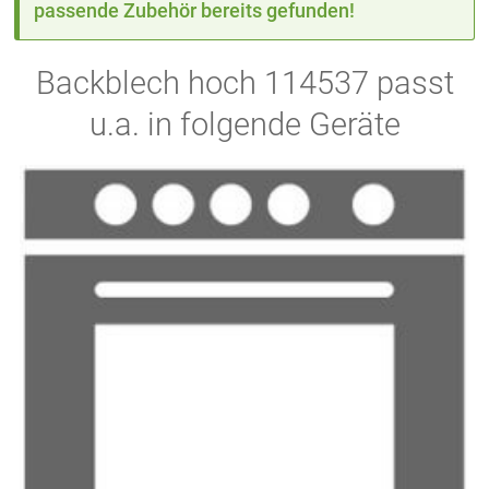
passende Zubehör bereits gefunden!
Backblech hoch 114537 passt
u.a. in folgende Geräte