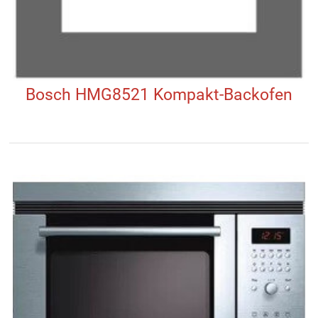
Bosch HMG8521 Kompakt-Backofen