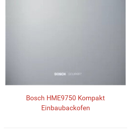
Bosch HME9750 Kompakt
Einbaubackofen