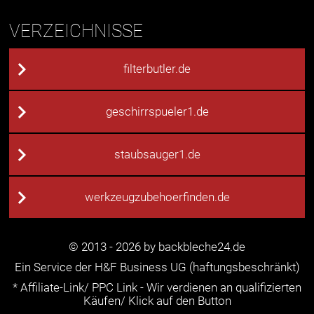
VERZEICHNISSE
filterbutler.de
geschirrspueler1.de
staubsauger1.de
werkzeugzubehoerfinden.de
© 2013 - 2026 by backbleche24.de
Ein Service der H&F Business UG (haftungsbeschränkt)
* Affiliate-Link/ PPC Link - Wir verdienen an qualifizierten
Käufen/ Klick auf den Button