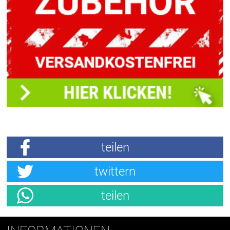
teilen
twittern
teilen