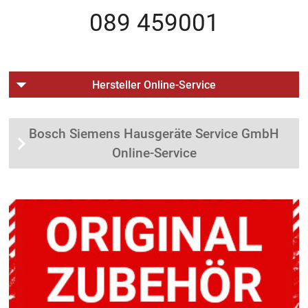
089 459001
Hersteller Online-Service
Bosch Siemens Hausgeräte Service GmbH
Online-Service