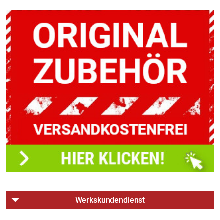
Werkskundendienst