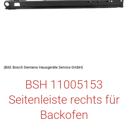
(Bild: Bosch Siemens Hausgeräte Service GmbH)
BSH 11005153
Seitenleiste rechts für
Backofen