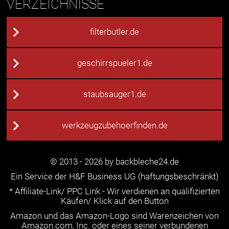
VERZEICHNISSE
filterbutler.de
geschirrspueler1.de
staubsauger1.de
werkzeugzubehoerfinden.de
© 2013 - 2026 by backbleche24.de
Ein Service der H&F Business UG (haftungsbeschränkt)
* Affiliate-Link/ PPC Link - Wir verdienen an qualifizierten
Käufen/ Klick auf den Button
Amazon und das Amazon-Logo sind Warenzeichen von
Amazon.com, Inc. oder eines seiner verbundenen