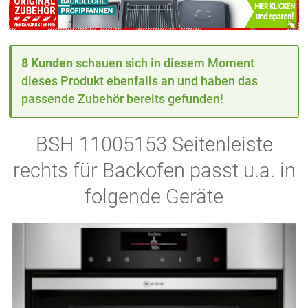
8 Kunden
schauen sich in diesem Moment
dieses Produkt ebenfalls an und haben das
passende Zubehör bereits gefunden!
BSH 11005153 Seitenleiste
rechts für Backofen passt u.a. in
folgende Geräte